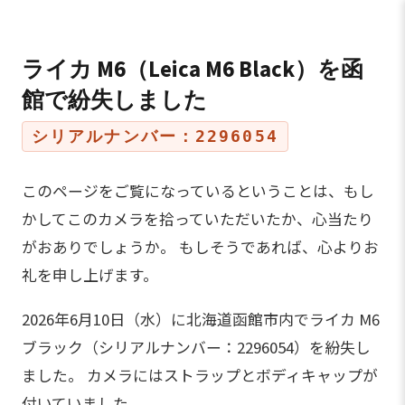
ライカ M6（Leica M6 Black）を函
館で紛失しました
シリアルナンバー：2296054
このページをご覧になっているということは、もし
かしてこのカメラを拾っていただいたか、心当たり
がおありでしょうか。 もしそうであれば、心よりお
礼を申し上げます。
2026年6月10日（水）に北海道函館市内でライカ M6
ブラック（シリアルナンバー：2296054）を紛失し
ました。 カメラにはストラップとボディキャップが
付いていました。